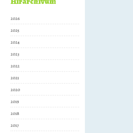
Hírarchívum
2026
2025
2024
2023
2022
2021
2020
2019
2018
2017