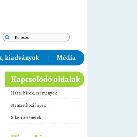
, kiadványok
Média
Kapcsolódó oldalak
Hazai hírek, események
Nemzetközi hírek
Sikertörténetek