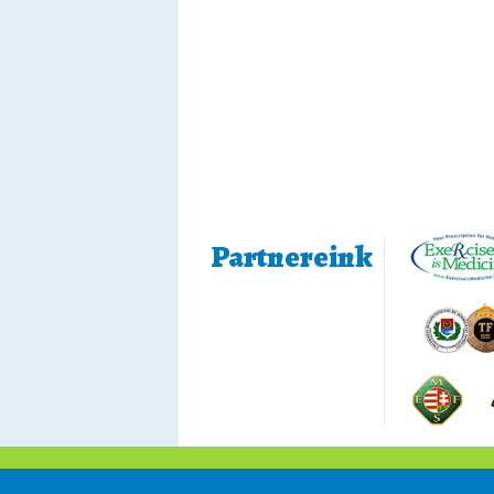
Partnereink