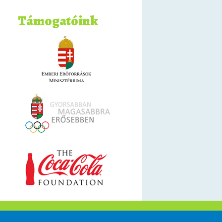
Támogatóink