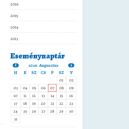
2016
2015
2014
2013
Eseménynaptár
2026. Augusztus
H
K
SZ
CS
P
SZ
V
01
02
03
04
05
06
07
08
09
10
11
12
13
14
15
16
17
18
19
20
21
22
23
24
25
26
27
28
29
30
31