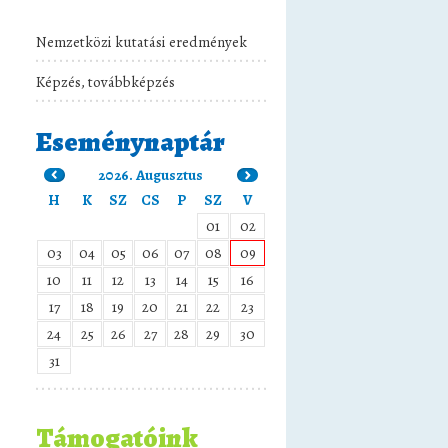
Nemzetközi kutatási eredmények
Képzés, továbbképzés
Eseménynaptár
2026. Augusztus
H
K
SZ
CS
P
SZ
V
01
02
03
04
05
06
07
08
09
10
11
12
13
14
15
16
17
18
19
20
21
22
23
24
25
26
27
28
29
30
31
Támogatóink