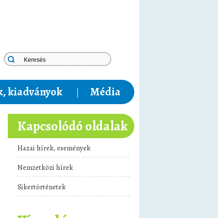
, kiadványok
Média
Kapcsolódó oldalak
Hazai hírek, események
Nemzetközi hírek
Sikertörténetek