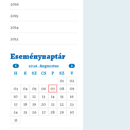
2016
2015
2014
2013
Eseménynaptár
2026. Augusztus
H
K
SZ
CS
P
SZ
V
01
02
03
04
05
06
07
08
09
10
11
12
13
14
15
16
17
18
19
20
21
22
23
24
25
26
27
28
29
30
31