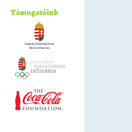
Támogatóink