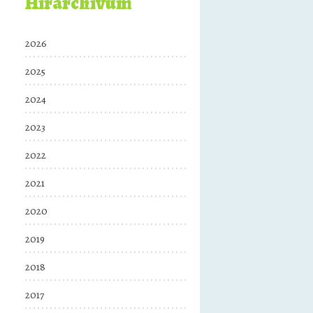
Hírarchívum
2026
2025
2024
2023
2022
2021
2020
2019
2018
2017