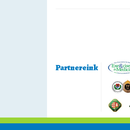
Partnereink