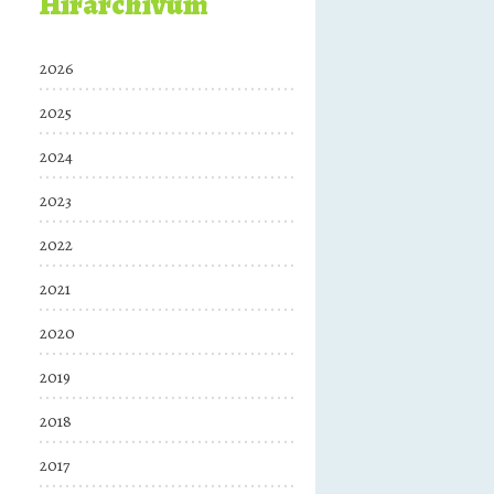
Hírarchívum
2026
2025
2024
2023
2022
2021
2020
2019
2018
2017