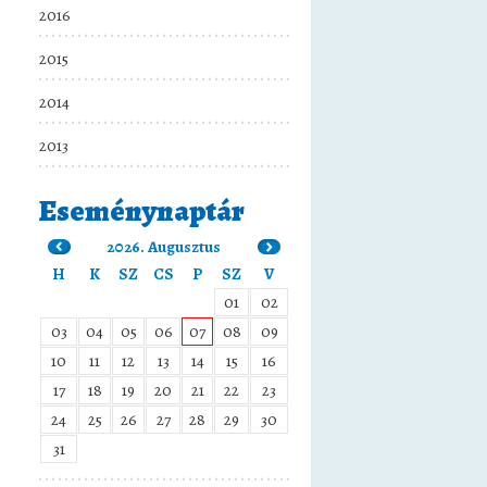
2016
2015
2014
2013
Eseménynaptár
2026. Augusztus
H
K
SZ
CS
P
SZ
V
01
02
03
04
05
06
07
08
09
10
11
12
13
14
15
16
17
18
19
20
21
22
23
24
25
26
27
28
29
30
31