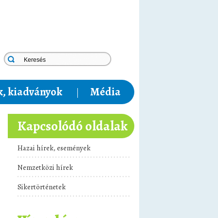
, kiadványok
Média
Kapcsolódó oldalak
Hazai hírek, események
Nemzetközi hírek
Sikertörténetek