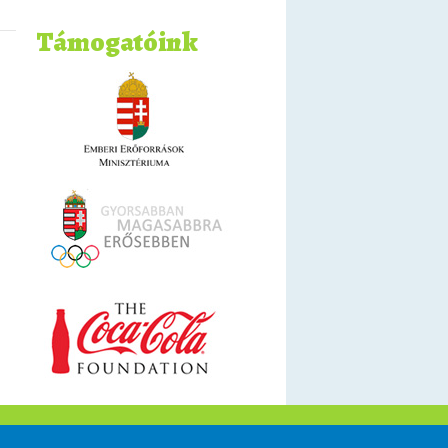
Támogatóink