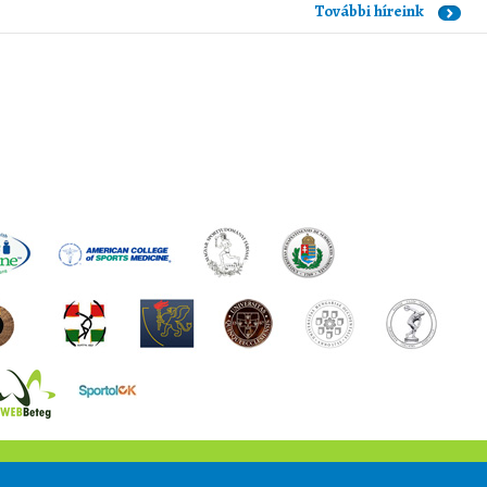
További híreink