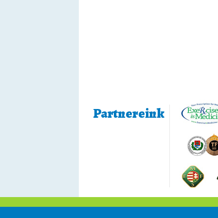
Partnereink