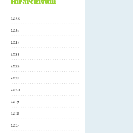
Hírarchívum
2026
2025
2024
2023
2022
2021
2020
2019
2018
2017