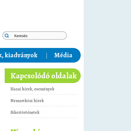
, kiadványok
Média
Kapcsolódó oldalak
Hazai hírek, események
Nemzetközi hírek
Sikertörténetek