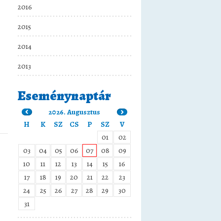
2016
2015
2014
2013
Eseménynaptár
2026. Augusztus
H
K
SZ
CS
P
SZ
V
01
02
03
04
05
06
07
08
09
10
11
12
13
14
15
16
17
18
19
20
21
22
23
24
25
26
27
28
29
30
31