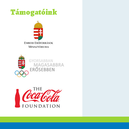
Támogatóink