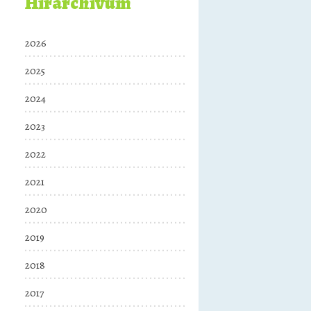
Hírarchívum
2026
2025
2024
2023
2022
2021
2020
2019
2018
2017