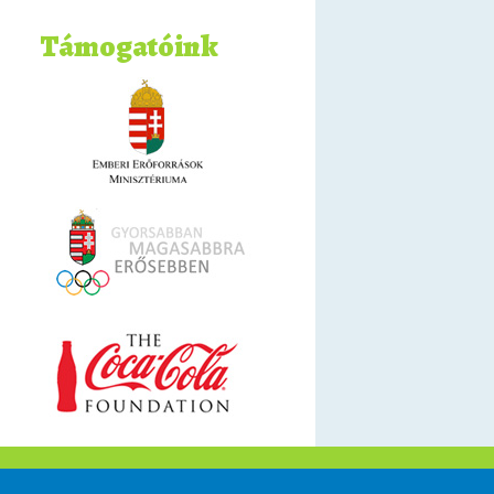
Támogatóink