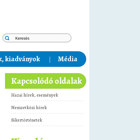
, kiadványok
Média
Kapcsolódó oldalak
Hazai hírek, események
Nemzetközi hírek
Sikertörténetek