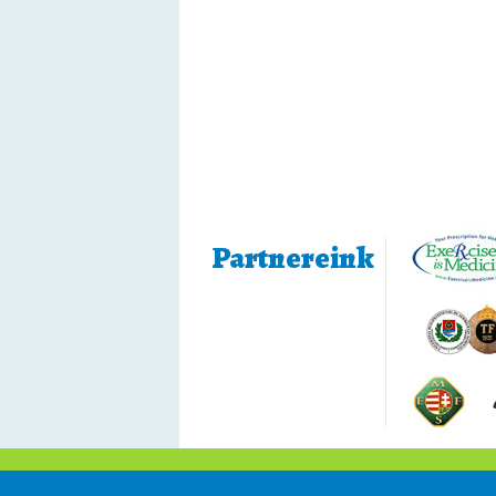
Partnereink