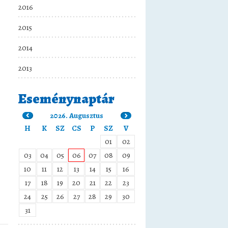
2016
2015
2014
2013
Eseménynaptár
2026. Augusztus
H
K
SZ
CS
P
SZ
V
01
02
03
04
05
06
07
08
09
10
11
12
13
14
15
16
17
18
19
20
21
22
23
24
25
26
27
28
29
30
31