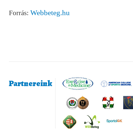
Webbeteg.hu
Forrás:
Partnereink