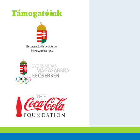
Támogatóink