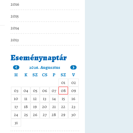
2016
2015
2014
2013
Eseménynaptár
2026. Augusztus
H
K
SZ
CS
P
SZ
V
01
02
03
04
05
06
07
08
09
10
11
12
13
14
15
16
17
18
19
20
21
22
23
24
25
26
27
28
29
30
31