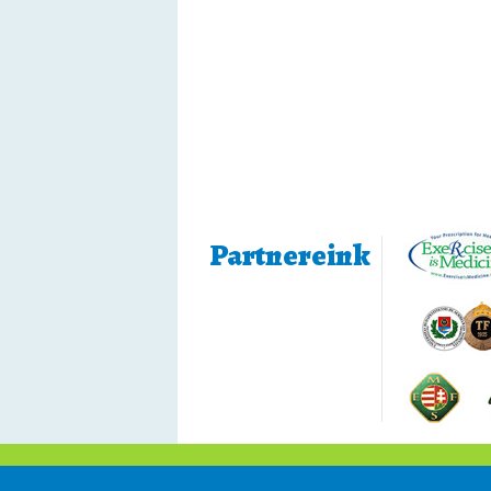
Partnereink