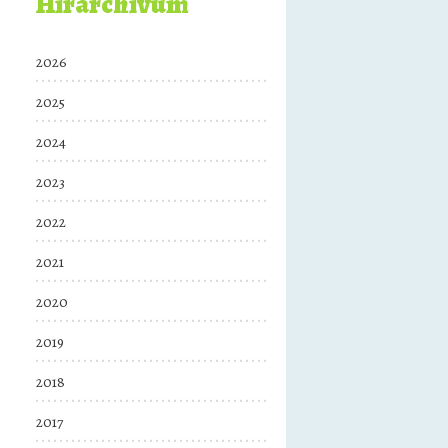
Hírarchívum
2026
2025
2024
2023
2022
2021
2020
2019
2018
2017