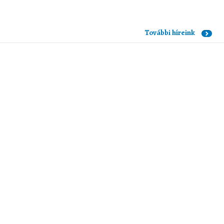
További híreink