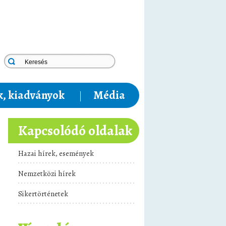
, kiadványok
Média
Kapcsolódó oldalak
Hazai hírek, események
Nemzetközi hírek
Sikertörténetek