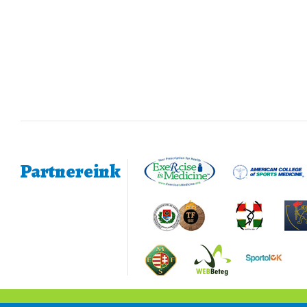
Partnereink