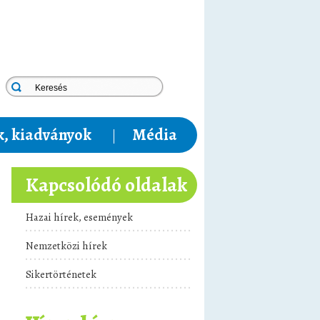
, kiadványok
Média
Kapcsolódó oldalak
Hazai hírek, események
Nemzetközi hírek
Sikertörténetek