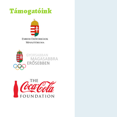
Támogatóink