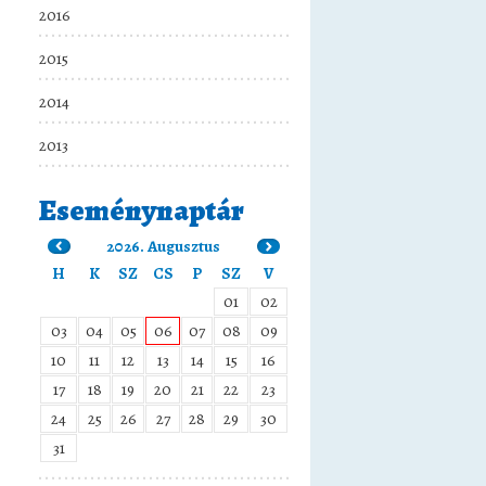
2016
2015
2014
2013
Eseménynaptár
2026. Augusztus
H
K
SZ
CS
P
SZ
V
01
02
03
04
05
06
07
08
09
10
11
12
13
14
15
16
17
18
19
20
21
22
23
24
25
26
27
28
29
30
31