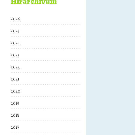
Hírarchívum
2026
2025
2024
2023
2022
2021
2020
2019
2018
2017