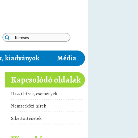
, kiadványok
Média
Kapcsolódó oldalak
Hazai hírek, események
Nemzetközi hírek
Sikertörténetek