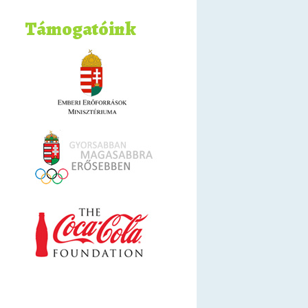
Támogatóink