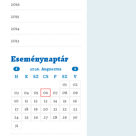
2016
2015
2014
2013
Eseménynaptár
2026. Augusztus
H
K
SZ
CS
P
SZ
V
01
02
03
04
05
06
07
08
09
10
11
12
13
14
15
16
17
18
19
20
21
22
23
24
25
26
27
28
29
30
31