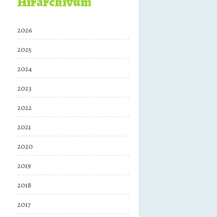
Hírarchívum
2026
2025
2024
2023
2022
2021
2020
2019
2018
2017