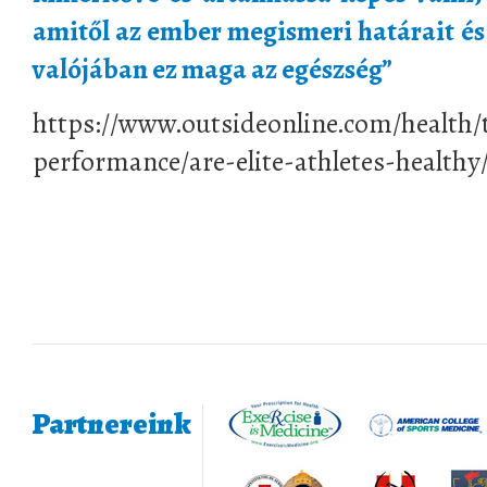
amitől az ember megismeri határait és e
valójában ez maga az egészség”
https://www.outsideonline.com/health/
performance/are-elite-athletes-healthy
Partnereink