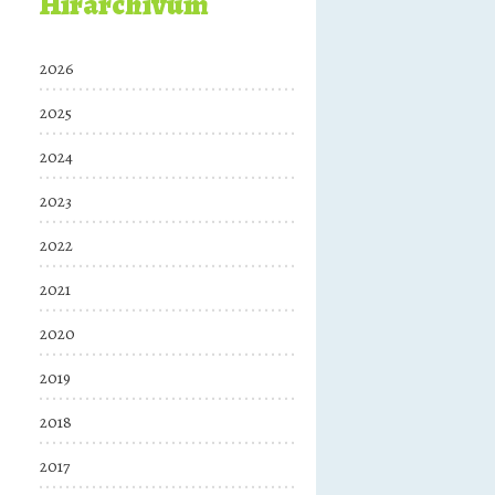
Hírarchívum
2026
2025
2024
2023
2022
2021
2020
2019
2018
2017