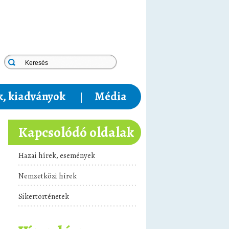
, kiadványok
Média
Kapcsolódó oldalak
Hazai hírek, események
Nemzetközi hírek
Sikertörténetek