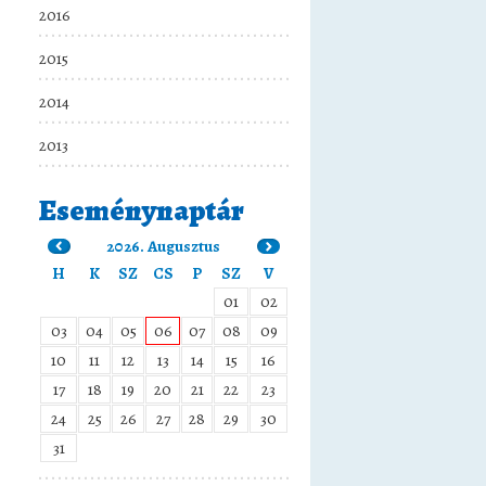
2016
2015
2014
2013
Eseménynaptár
2026. Augusztus
H
K
SZ
CS
P
SZ
V
01
02
03
04
05
06
07
08
09
10
11
12
13
14
15
16
17
18
19
20
21
22
23
24
25
26
27
28
29
30
31