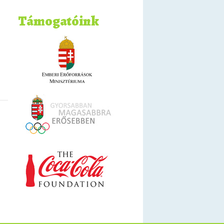
Támogatóink