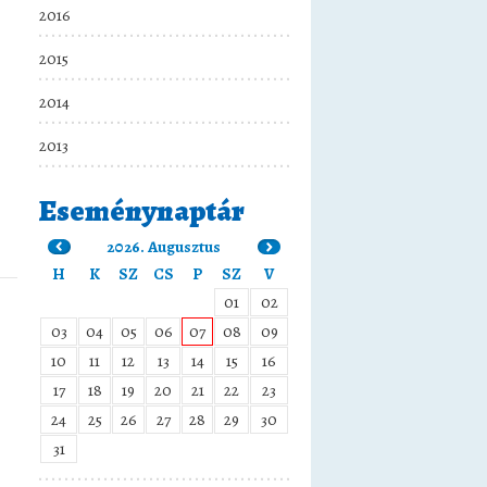
2016
2015
2014
2013
Eseménynaptár
2026. Augusztus
H
K
SZ
CS
P
SZ
V
01
02
03
04
05
06
07
08
09
10
11
12
13
14
15
16
17
18
19
20
21
22
23
24
25
26
27
28
29
30
31