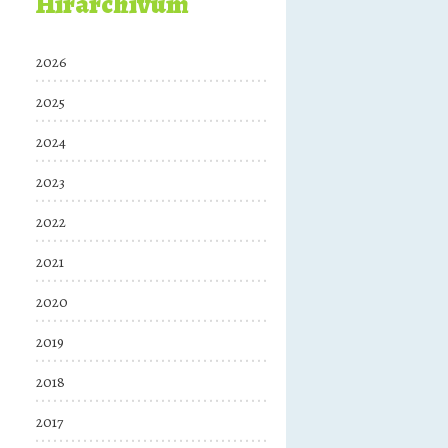
Hírarchívum
2026
2025
2024
2023
2022
2021
2020
2019
2018
2017