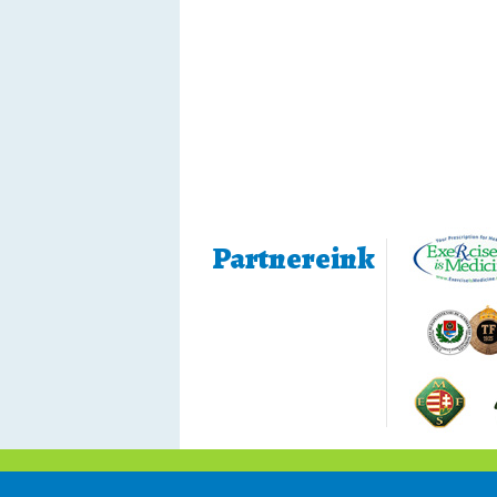
Partnereink