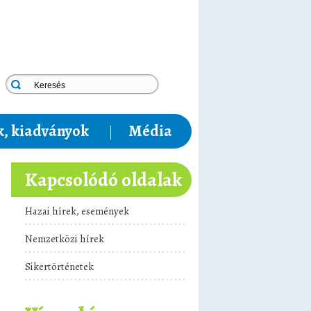
, kiadványok
Média
Kapcsolódó oldalak
Hazai hírek, események
Nemzetközi hírek
Sikertörténetek