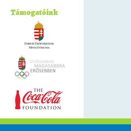
Támogatóink