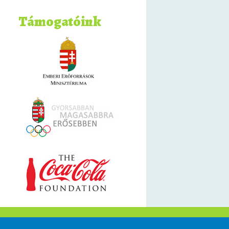
Támogatóink