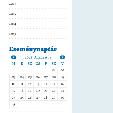
2016
2015
2014
2013
Eseménynaptár
2026. Augusztus
H
K
SZ
CS
P
SZ
V
01
02
03
04
05
06
07
08
09
10
11
12
13
14
15
16
17
18
19
20
21
22
23
24
25
26
27
28
29
30
31