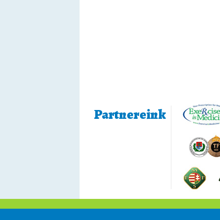
Partnereink