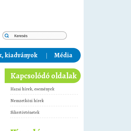
, kiadványok
Média
Kapcsolódó oldalak
Hazai hírek, események
Nemzetközi hírek
Sikertörténetek