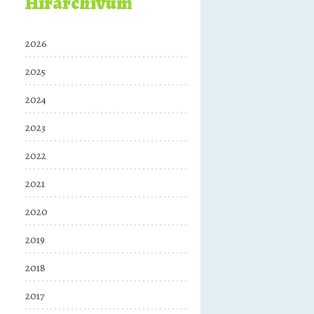
Hírarchívum
2026
2025
2024
2023
2022
2021
2020
2019
2018
2017