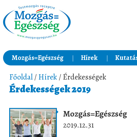
Mozgás=Egészség
Hírek
Kutatá
Főoldal
/
Hírek
/ Érdekességek
Érdekességek 2019
Mozgás=Egészség
2019.12.31