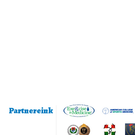
Partnereink