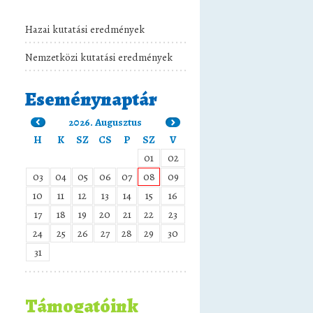
Hazai kutatási eredmények
Nemzetközi kutatási eredmények
Eseménynaptár
2026. Augusztus
H
K
SZ
CS
P
SZ
V
01
02
03
04
05
06
07
08
09
10
11
12
13
14
15
16
17
18
19
20
21
22
23
24
25
26
27
28
29
30
31
Támogatóink