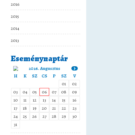
2016
2015
2014
2013
Eseménynaptár
2026. Augusztus
H
K
SZ
CS
P
SZ
V
01
02
03
04
05
06
07
08
09
10
11
12
13
14
15
16
17
18
19
20
21
22
23
24
25
26
27
28
29
30
31