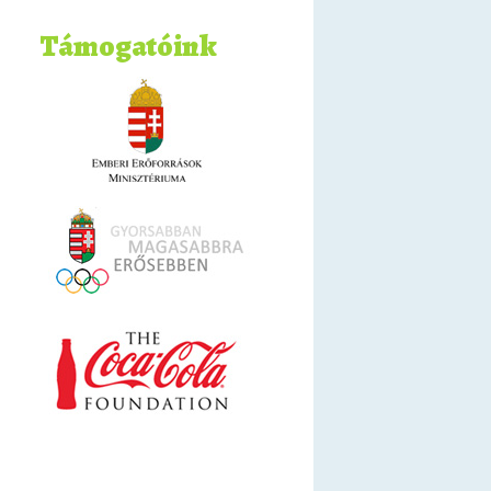
Támogatóink