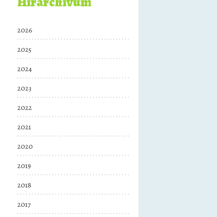
Hírarchívum
2026
2025
2024
2023
2022
2021
2020
2019
2018
2017