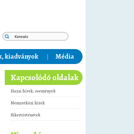
, kiadványok
Média
Kapcsolódó oldalak
Hazai hírek, események
Nemzetközi hírek
Sikertörténetek