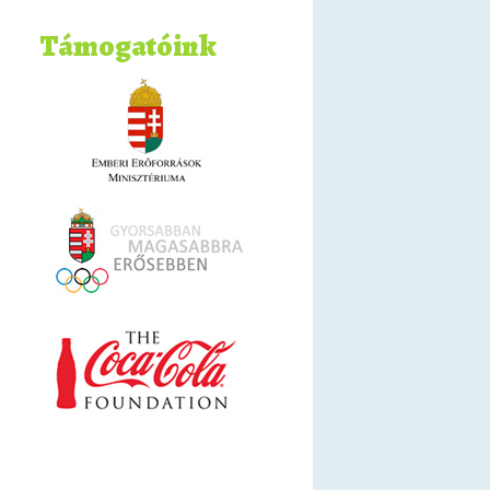
Támogatóink