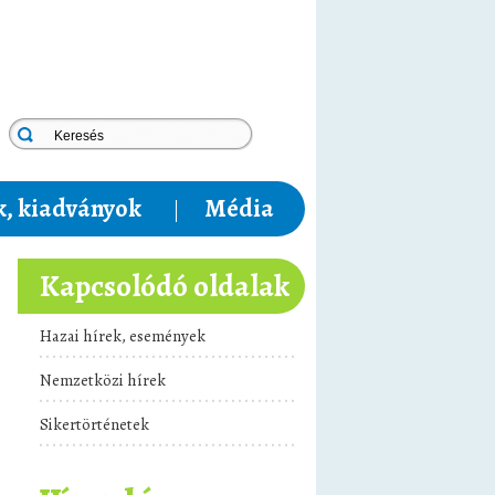
, kiadványok
Média
Kapcsolódó oldalak
Hazai hírek, események
Nemzetközi hírek
Sikertörténetek