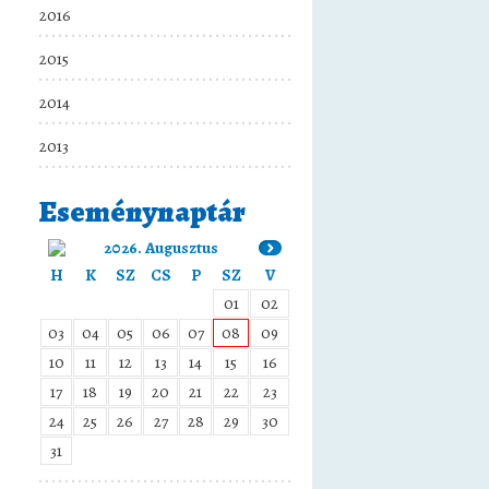
2016
2015
2014
2013
Eseménynaptár
2026. Augusztus
H
K
SZ
CS
P
SZ
V
01
02
03
04
05
06
07
08
09
10
11
12
13
14
15
16
17
18
19
20
21
22
23
24
25
26
27
28
29
30
31