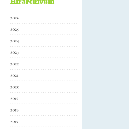
Hírarchívum
2026
2025
2024
2023
2022
2021
2020
2019
2018
2017