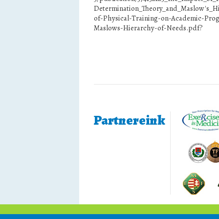
Determination_Theory_and_Maslow's_Hi
of-Physical-Training-on-Academic-Prog
Maslows-Hierarchy-of-Needs.pdf?
Partnereink