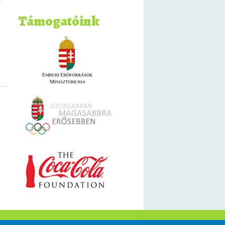
Támogatóink