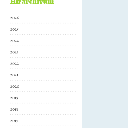
Hírarchívum
2026
2025
2024
2023
2022
2021
2020
2019
2018
2017