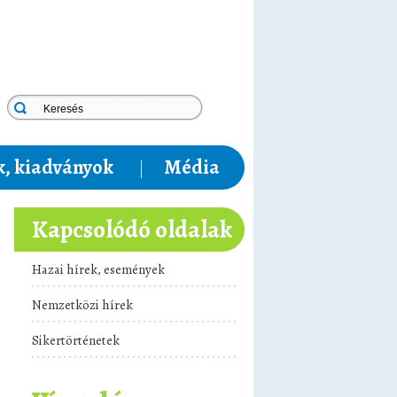
, kiadványok
Média
Kapcsolódó oldalak
Hazai hírek, események
Nemzetközi hírek
Sikertörténetek