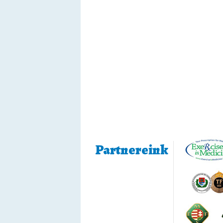
Partnereink