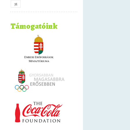
31
Támogatóink