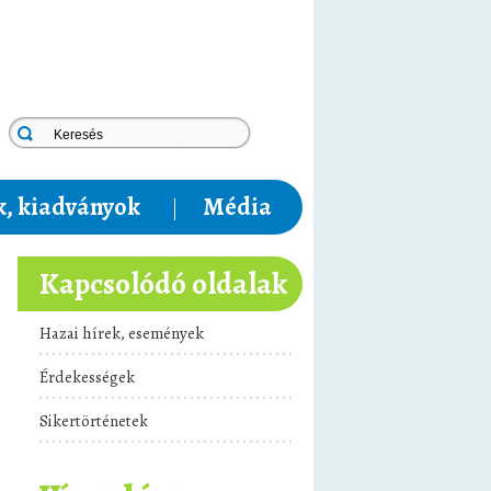
, kiadványok
Média
Kapcsolódó oldalak
Hazai hírek, események
Érdekességek
Sikertörténetek